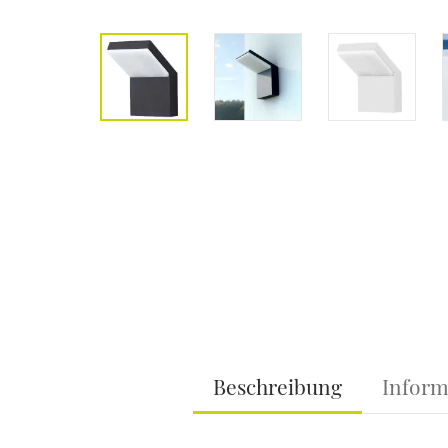
Beschreibung
Inform