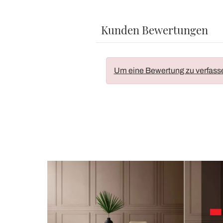
Kunden Bewertungen
Um eine Bewertung zu verfass