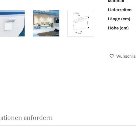
Material
Lieferzeiten
Länge (cm)
Höhe (cm)
Wunschlis
ationen anfordern