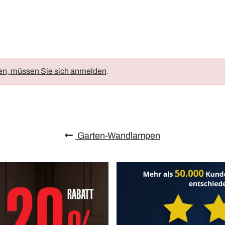
en, müssen Sie sich anmelden
.
Garten-Wandlampen