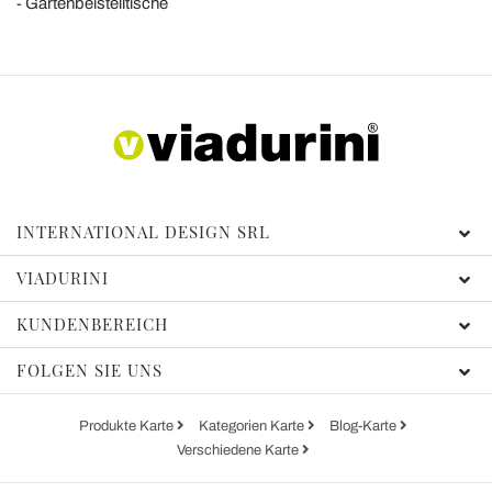
Gartenbeistelltische
INTERNATIONAL DESIGN SRL
VIADURINI
KUNDENBEREICH
FOLGEN SIE UNS
Produkte Karte
Kategorien Karte
Blog-Karte
Verschiedene Karte