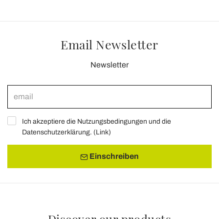
Email Newsletter
Newsletter
Ich akzeptiere die Nutzungsbedingungen und die
Datenschutzerklärung. (
Link
)
Einschreiben
Discover our products