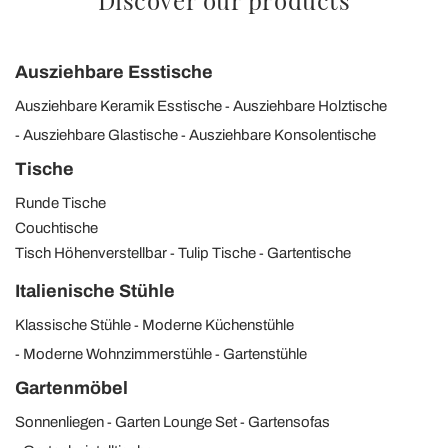
Ausziehbare Esstische
Ausziehbare Keramik Esstische
Ausziehbare Holztische
Ausziehbare Glastische
Ausziehbare Konsolentische
Tische
Runde Tische
Couchtische
Tisch Höhenverstellbar
Tulip Tische
Gartentische
Italienische Stühle
Klassische Stühle
Moderne Küchenstühle
Moderne Wohnzimmerstühle
Gartenstühle
Gartenmöbel
Sonnenliegen
Garten Lounge Set
Gartensofas