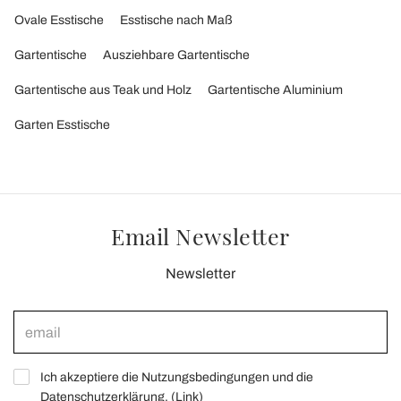
Ovale Esstische
Esstische nach Maß
Gartentische
Ausziehbare Gartentische
Gartentische aus Teak und Holz
Gartentische Aluminium
Garten Esstische
Email Newsletter
Newsletter
Ich akzeptiere die Nutzungsbedingungen und die
Datenschutzerklärung. (
Link
)