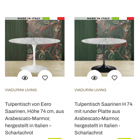
VIADURINI LIVING
VIADURINI LIVING
Tulpentisch von Eero
Tulpentisch Saarinen H 74
Saarinen, Höhe 74 cm, aus
mit runder Platte aus
Arabescato-Marmor,
Arabescato-Marmor,
hergestellt in Italien –
hergestellt in Italien -
Scharlachrot
Scharlachrot