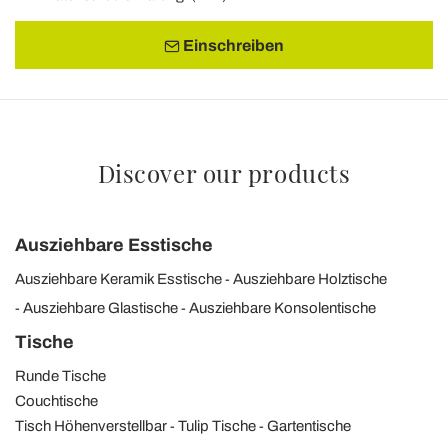
Einschreiben
Discover our products
Ausziehbare Esstische
Ausziehbare Keramik Esstische
Ausziehbare Holztische
Ausziehbare Glastische
Ausziehbare Konsolentische
Tische
Runde Tische
Couchtische
Tisch Höhenverstellbar
Tulip Tische
Gartentische