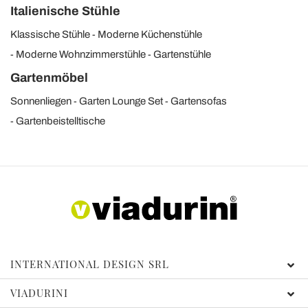
Italienische Stühle
Klassische Stühle
Moderne Küchenstühle
Moderne Wohnzimmerstühle
Gartenstühle
Gartenmöbel
Sonnenliegen
Garten Lounge Set
Gartensofas
Gartenbeistelltische
INTERNATIONAL DESIGN SRL
VIADURINI