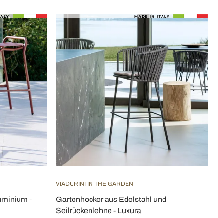
VIADURINI IN THE GARDEN
uminium -
Gartenhocker aus Edelstahl und
Seilrückenlehne - Luxura