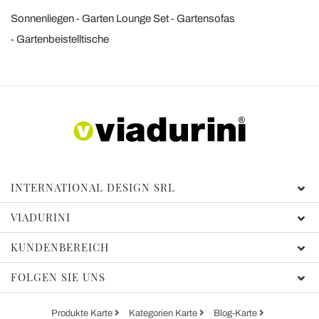
Sonnenliegen
Garten Lounge Set
Gartensofas
Gartenbeistelltische
INTERNATIONAL DESIGN SRL
VIADURINI
KUNDENBEREICH
FOLGEN SIE UNS
Produkte Karte
Kategorien Karte
Blog-Karte