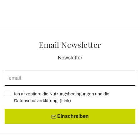
Email Newsletter
Newsletter
Ich akzeptiere die Nutzungsbedingungen und die
Datenschutzerklärung. (
Link
)
Einschreiben