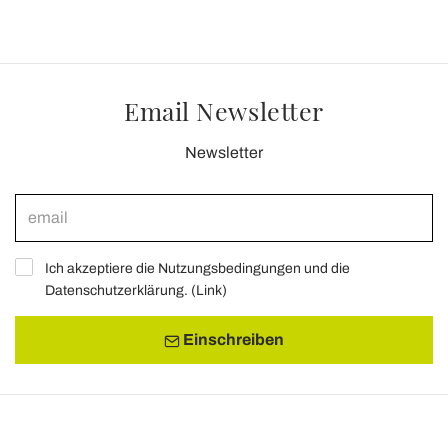
Email Newsletter
Newsletter
Ich akzeptiere die Nutzungsbedingungen und die
Datenschutzerklärung. (
Link
)
Einschreiben