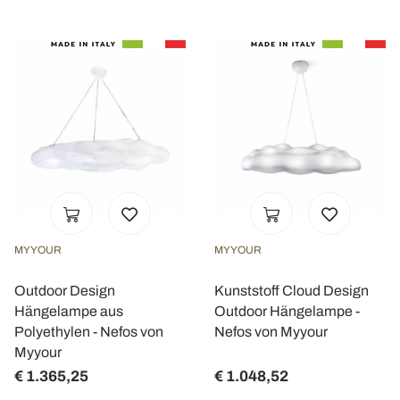
MYYOUR
MYYOUR
Outdoor Design
Kunststoff Cloud Design
Hängelampe aus
Outdoor Hängelampe -
Polyethylen - Nefos von
Nefos von Myyour
Myyour
€ 1.365,25
€ 1.048,52