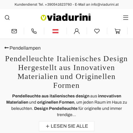
Kundendienst Tel. +390541623760 - E-Mail an info@viadurini.at
Pendellampen
Pendelleuchte Italienisches Design
Hergestellt aus Innovativen
Materialien und Originellen
Formen
Pendelleuchte aus italienisches design
aus
innovativen
Materialien
und
originellen Formen
, um jeden Raum im Haus zu
beleuchten.
Design Pendelleuchte
für originelle und immer
trendige...
LESEN SIE ALLE