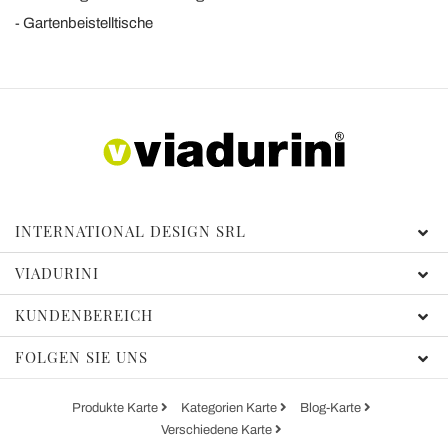
Gartenbeistelltische
INTERNATIONAL DESIGN SRL
VIADURINI
KUNDENBEREICH
FOLGEN SIE UNS
Produkte Karte
Kategorien Karte
Blog-Karte
Verschiedene Karte