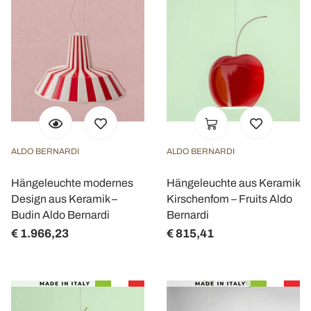
ALDO BERNARDI
ALDO BERNARDI
Hängeleuchte modernes
Hängeleuchte aus Keramik
Design aus Keramik –
Kirschenfom – Fruits Aldo
Budin Aldo Bernardi
Bernardi
€ 1.966,23
€ 815,41