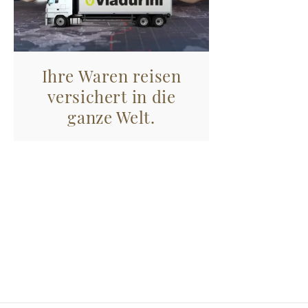
Ihre Waren reisen
versichert in die
ganze Welt.