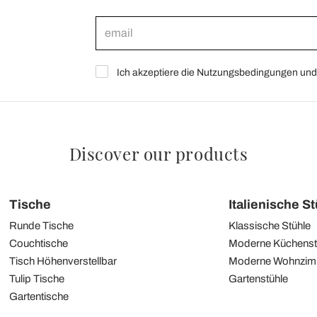
Ich akzeptiere die Nutzungsbedingungen und 
Discover our products
Tische
Italienische S
Runde Tische
Klassische Stühle
Couchtische
Moderne Küchenst
Tisch Höhenverstellbar
Moderne Wohnzim
Tulip Tische
Gartenstühle
Gartentische