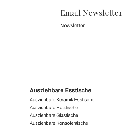
Email Newsletter
Newsletter
Ausziehbare Esstische
Ausziehbare Keramik Esstische
Ausziehbare Holztische
Ausziehbare Glastische
Ausziehbare Konsolentische