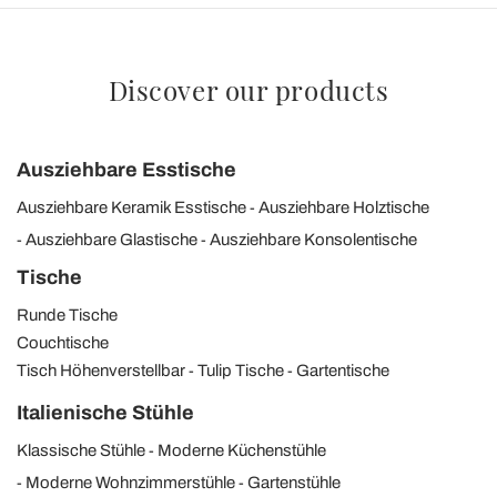
Discover our products
Ausziehbare Esstische
Ausziehbare Keramik Esstische
Ausziehbare Holztische
Ausziehbare Glastische
Ausziehbare Konsolentische
Tische
Runde Tische
Couchtische
Tisch Höhenverstellbar
Tulip Tische
Gartentische
Italienische Stühle
Klassische Stühle
Moderne Küchenstühle
Moderne Wohnzimmerstühle
Gartenstühle