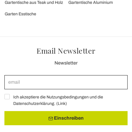
Gartentische aus Teak und Holz
Gartentische Aluminium
Garten Esstische
Email Newsletter
Newsletter
Ich akzeptiere die Nutzungsbedingungen und die
Datenschutzerklärung. (
Link
)
Einschreiben