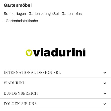
Gartenmöbel
Sonnenliegen
Garten Lounge Set
Gartensofas
Gartenbeistelltische
INTERNATIONAL DESIGN SRL
VIADURINI
KUNDENBEREICH
FOLGEN SIE UNS