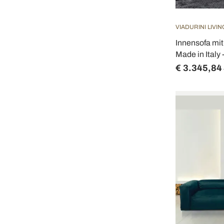
VIADURINI LIVIN
Innensofa mit
Made in Italy
€ 3.345,84