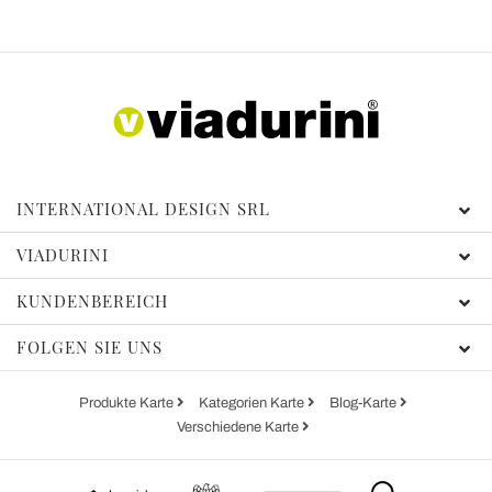
INTERNATIONAL DESIGN SRL
VIADURINI
KUNDENBEREICH
FOLGEN SIE UNS
Produkte Karte
Kategorien Karte
Blog-Karte
Verschiedene Karte