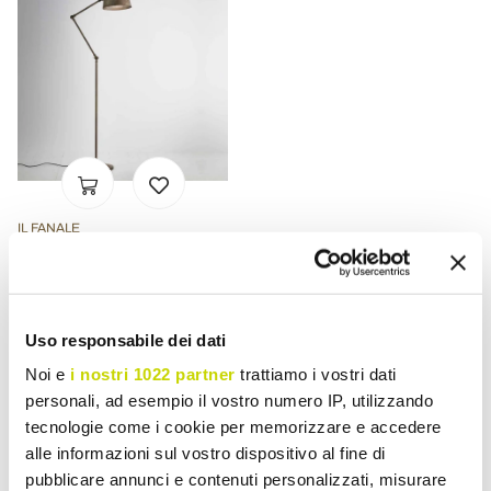
IL FANALE
Stehlampe Reporter mit
Schwenkarm Il Fanale
€ 2.212,13
Uso responsabile dei dati
Noi e
i nostri 1022 partner
trattiamo i vostri dati
personali, ad esempio il vostro numero IP, utilizzando
tecnologie come i cookie per memorizzare e accedere
alle informazioni sul vostro dispositivo al fine di
pubblicare annunci e contenuti personalizzati, misurare