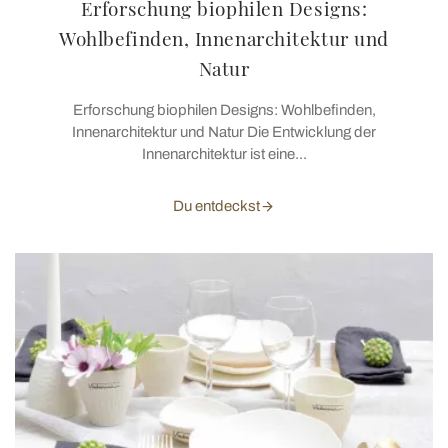
Erforschung biophilen Designs:
Wohlbefinden, Innenarchitektur und
Natur
Erforschung biophilen Designs: Wohlbefinden,
Innenarchitektur und Natur Die Entwicklung der
Innenarchitektur ist eine...
Du entdeckst