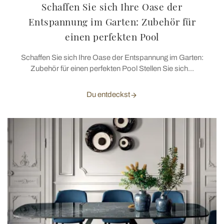
Schaffen Sie sich Ihre Oase der
Entspannung im Garten: Zubehör für
einen perfekten Pool
Schaffen Sie sich Ihre Oase der Entspannung im Garten:
Zubehör für einen perfekten Pool Stellen Sie sich...
Du entdeckst