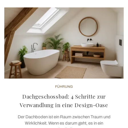
FÜHRUNG
Dachgeschossbad: 4 Schritte zur
Verwandlung in eine Design-Oase
Der Dachboden ist ein Raum zwischen Traum und
Wirklichkeit. Wenn es darum geht, es in ein