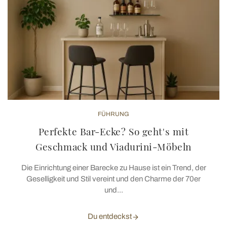
FÜHRUNG
Perfekte Bar-Ecke? So geht's mit
Geschmack und Viadurini-Möbeln
Die Einrichtung einer Barecke zu Hause ist ein Trend, der
Geselligkeit und Stil vereint und den Charme der 70er
und...
Du entdeckst