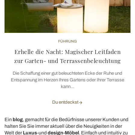
FÜHRUNG
Erhelle die Nacht: Magischer Leitfaden
zur Garten- und Terrassenbeleuchtung
Die Schaffung einer gut beleuchteten Ecke der Ruhe und
Entspannung im Herzen Ihres Gartens oder Ihrer Terrasse
kann...
Du entdeckst
Ein
blog
, gemacht für die Bedürfnisse unserer Kunden und
halten Sie Sie immer aktuell über die Neuigkeiten in der
Welt der
Luxus
-und
design-Möbel
. Einfach und intuitiv zu