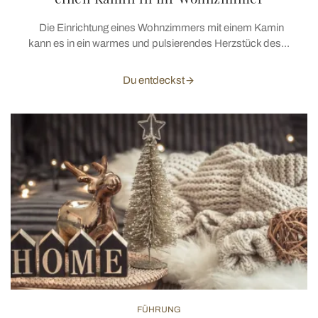
Die Einrichtung eines Wohnzimmers mit einem Kamin
kann es in ein warmes und pulsierendes Herzstück des...
Du entdeckst
FÜHRUNG