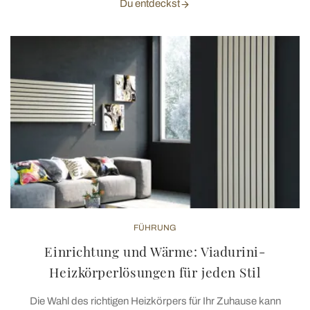
Du entdeckst
FÜHRUNG
Einrichtung und Wärme: Viadurini-
Heizkörperlösungen für jeden Stil
Die Wahl des richtigen Heizkörpers für Ihr Zuhause kann