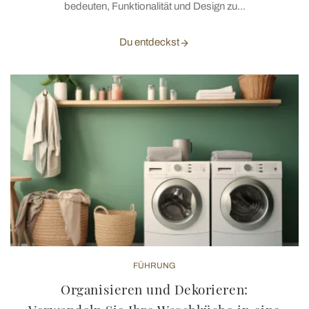
bedeuten, Funktionalität und Design zu...
Du entdeckst
FÜHRUNG
Organisieren und Dekorieren: