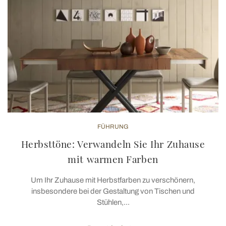
FÜHRUNG
Herbsttöne: Verwandeln Sie Ihr Zuhause
mit warmen Farben
Um Ihr Zuhause mit Herbstfarben zu verschönern,
insbesondere bei der Gestaltung von Tischen und
Stühlen,...