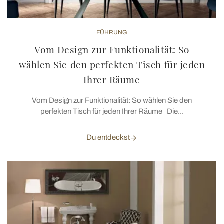
FÜHRUNG
Vom Design zur Funktionalität: So
wählen Sie den perfekten Tisch für jeden
Ihrer Räume
Vom Design zur Funktionalität: So wählen Sie den
perfekten Tisch für jeden Ihrer Räume Die...
Du entdeckst