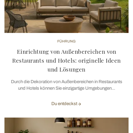
FÜHRUNG
Einrichtung von Außenbereichen von
Restaurants und Hotels: originelle Ideen
und Lösungen
Durch die Dekoration von Außenbereichen in Restaurants
und Hotels können Sie einzigartige Umgebungen...
Du entdeckst