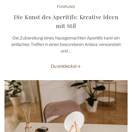
FÜHRUNG
Die Kunst des Aperitifs: Kreative Ideen
mit Stil
Die Zubereitung eines hausgemachten Aperitifs kann ein
einfaches Treffen in einen besonderen Anlass verwandeln
und...
Du entdeckst