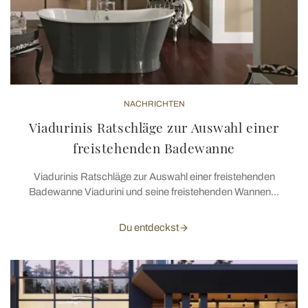
NACHRICHTEN
Viadurinis Ratschläge zur Auswahl einer
freistehenden Badewanne
Viadurinis Ratschläge zur Auswahl einer freistehenden
Badewanne Viadurini und seine freistehenden Wannen...
Du entdeckst