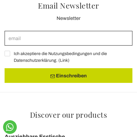
Email Newsletter
Newsletter
Ich akzeptiere die Nutzungsbedingungen und die
Datenschutzerklärung. (
Link
)
Einschreiben
Discover our products
Ausziehbare Esstische