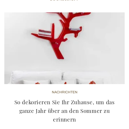
NACHRICHTEN
So dekorieren Sie Ihr Zuhause, um das
ganze Jahr über an den Sommer zu
erinnern