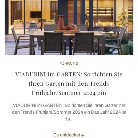
FÜHRUNG
VIADURINI im GARTEN: So richten Sie
Ihren Garten mit den Trends
Frühjahr/Sommer 2024 ein
VIADURINI im GARTEN: So richten Sie Ihren Garten mit
den Trends Frühjahr/Sommer 2024 ein Das Jahr 2024 ist
da...
Du entdeckst