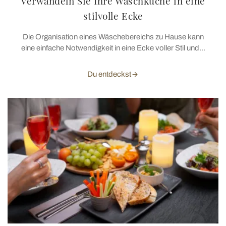
Verwandeln Sie Ihre Waschküche in eine
stilvolle Ecke
Die Organisation eines Wäschebereichs zu Hause kann
eine einfache Notwendigkeit in eine Ecke voller Stil und...
Du entdeckst