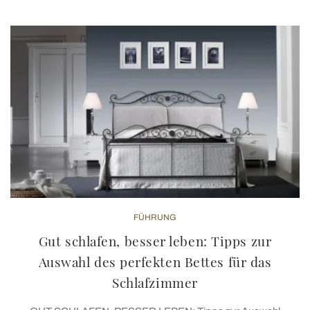
FÜHRUNG
Gut schlafen, besser leben: Tipps zur
Auswahl des perfekten Bettes für das
Schlafzimmer