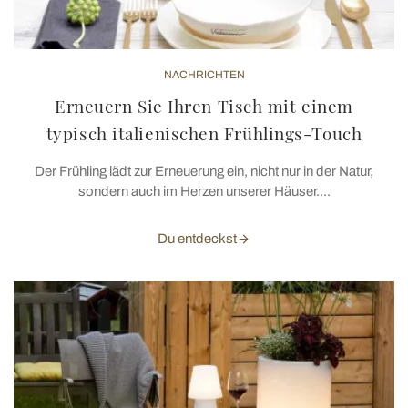
NACHRICHTEN
Erneuern Sie Ihren Tisch mit einem
typisch italienischen Frühlings-Touch
Der Frühling lädt zur Erneuerung ein, nicht nur in der Natur,
sondern auch im Herzen unserer Häuser....
Du entdeckst