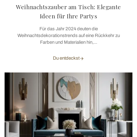
Weihnachtszauber am Tisch: Elegante
Ideen für Ihre Partys
Für das Jahr 2024 deuten die
Weihnachtsdekorationstrends auf eine Rückkehr zu
Farben und Materialien hin,...
Du entdeckst