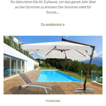
So dekorieren Sie Ihr Zuhause, um das ganze Jahr über
an den Sommer zu erinnern Der Sommer steht für
Sonne,...
Du entdeckst
FÜHRUNG