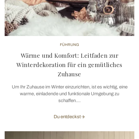
FÜHRUNG
Wärme und Komfort: Leitfaden zur
Winterdekoration für ein gemütliches
Zuhause
Um Ihr Zuhause im Winter einzurichten, ist es wichtig, eine
warme, einladende und funktionale Umgebung zu
schaffen....
Du entdeckst