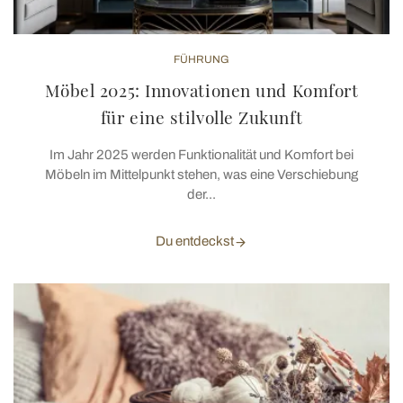
FÜHRUNG
Möbel 2025: Innovationen und Komfort
für eine stilvolle Zukunft
Im Jahr 2025 werden Funktionalität und Komfort bei
Möbeln im Mittelpunkt stehen, was eine Verschiebung
der...
Du entdeckst