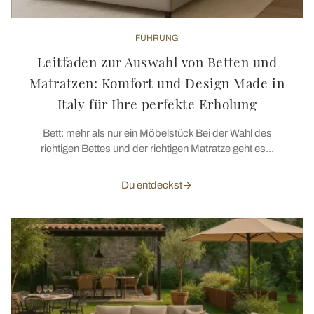
FÜHRUNG
Leitfaden zur Auswahl von Betten und
Matratzen: Komfort und Design Made in
Italy für Ihre perfekte Erholung
Bett: mehr als nur ein Möbelstück Bei der Wahl des
richtigen Bettes und der richtigen Matratze geht es...
Du entdeckst