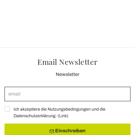
Email Newsletter
Newsletter
Ich akzeptiere die Nutzungsbedingungen und die
Datenschutzerklärung. (
Link
)
Einschreiben