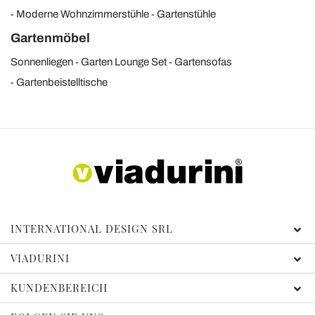
Moderne Wohnzimmerstühle
Gartenstühle
Gartenmöbel
Sonnenliegen
Garten Lounge Set
Gartensofas
Gartenbeistelltische
INTERNATIONAL DESIGN SRL
VIADURINI
KUNDENBEREICH