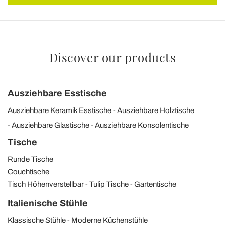
Discover our products
Ausziehbare Esstische
Ausziehbare Keramik Esstische
Ausziehbare Holztische
Ausziehbare Glastische
Ausziehbare Konsolentische
Tische
Runde Tische
Couchtische
Tisch Höhenverstellbar
Tulip Tische
Gartentische
Italienische Stühle
Klassische Stühle
Moderne Küchenstühle