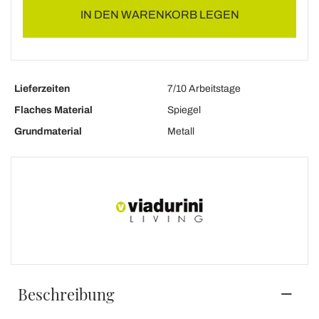
IN DEN WARENKORB LEGEN
Lieferzeiten
7/10 Arbeitstage
Flaches Material
Spiegel
Grundmaterial
Metall
Beschreibung