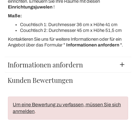
einrichten. Erneuern Sie Ihre Räume mit diesen
Einrichtungsjuwelen
!
Maße:
Couchtisch 1: Durchmesser 36 cm x Höhe 41 cm
Couchtisch 2: Durchmesser 45 cm x Höhe 51,5 cm
Kontaktieren Sie uns für weitere Informationen oder für ein
Angebot über das Formular "
Informationen anfordern
".
Informationen anfordern
Kunden Bewertungen
Um eine Bewertung zu verfassen, müssen Sie sich
anmelden
.