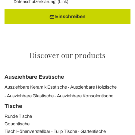
Datenschutzerklärung. (
Link
)
Einschreiben
Discover our products
Ausziehbare Esstische
Ausziehbare Keramik Esstische
Ausziehbare Holztische
Ausziehbare Glastische
Ausziehbare Konsolentische
Tische
Runde Tische
Couchtische
Tisch Höhenverstellbar
Tulip Tische
Gartentische