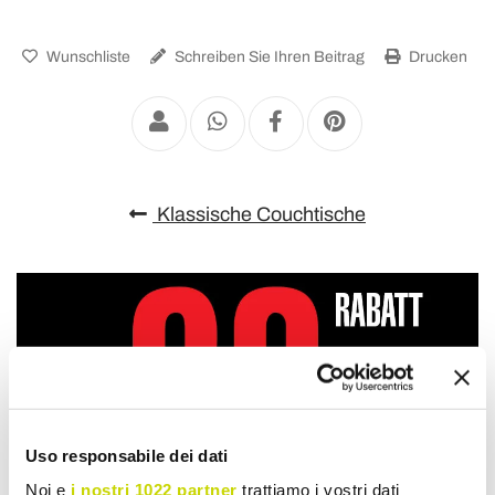
Wunschliste
Schreiben Sie Ihren Beitrag
Drucken
Klassische Couchtische
Uso responsabile dei dati
Noi e
i nostri 1022 partner
trattiamo i vostri dati