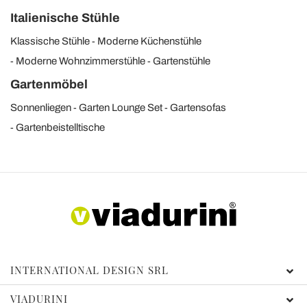
Italienische Stühle
Klassische Stühle
Moderne Küchenstühle
Moderne Wohnzimmerstühle
Gartenstühle
Gartenmöbel
Sonnenliegen
Garten Lounge Set
Gartensofas
Gartenbeistelltische
INTERNATIONAL DESIGN SRL
VIADURINI