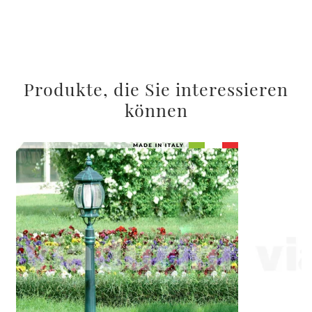
Produkte, die Sie interessieren
können