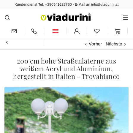
Kundendienst Tel. +390541623760 - E-Mail an info@viadurini.at
Vorher
Nächste
200 cm hohe Straßenlaterne aus
weißem Acryl und Aluminium,
hergestellt in Italien - Trovabianco