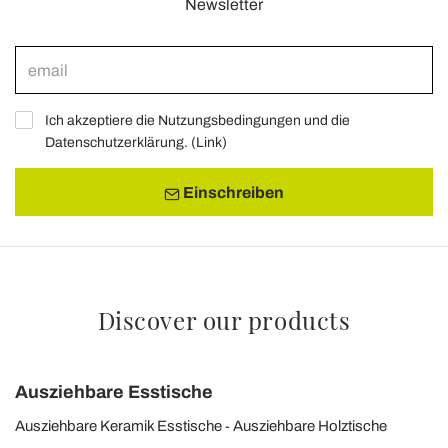
Newsletter
Ich akzeptiere die Nutzungsbedingungen und die
Datenschutzerklärung. (
Link
)
Einschreiben
Discover our products
Ausziehbare Esstische
Ausziehbare Keramik Esstische
Ausziehbare Holztische