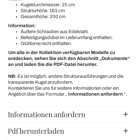
Kugeldurchmesser: 25 cm
Strukturhöhe: 163 cm
Gesamthöhe: 200 cm
Information:
Äußere Schrauben aus Edelstahl.
Befestigungsdübel im Lieferumfang enthalten.
Glühbirne nicht enthalten.
Um alle in der Kollektion verfügbaren Modelle zu
entdecken, sehen Sie sich den Abschnitt „Dokumente“
an und laden Sie die PDF-Datei herunter.
NB:
Es ist möglich, andere Strukturausführungen und die
transparente Kugel anzufordern.
Kontaktieren Sie uns für weitere Informationen oder ein
Angebot über das Formular „
Informationen anfordern
“.
Informationen anfordern
Pdf herunterladen