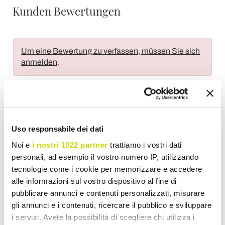
Kunden Bewertungen
Um eine Bewertung zu verfassen, müssen Sie sich
anmelden
.
Uso responsabile dei dati
Wunschliste
Schreiben Sie Ihren Beitrag
Drucken
Noi e
i nostri 1022 partner
trattiamo i vostri dati
personali, ad esempio il vostro numero IP, utilizzando
tecnologie come i cookie per memorizzare e accedere
alle informazioni sul vostro dispositivo al fine di
pubblicare annunci e contenuti personalizzati, misurare
Gartenlampion
gli annunci e i contenuti, ricercare il pubblico e sviluppare
i servizi. Avete la possibilità di scegliere chi utilizza i