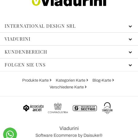
INTERNATIONAL DESIGN SRL
VIADURINI
KUNDENBEREICH
FOLGEN SIE UNS
Produkte Karte
Kategorien Karte
Blog-Karte
Verschiedene Karte
Viadurini
Software Ecommerce
by Daisuke®