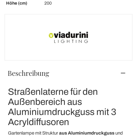
Höhe (cm)
200
Beschreibung
Straßenlaterne für den
Außenbereich aus
Aluminiumdruckguss mit 3
Acryldiffusoren
Gartenlampe mit Struktur
aus Aluminiumdruckguss
und