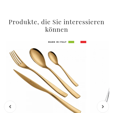
Produkte, die Sie interessieren
können