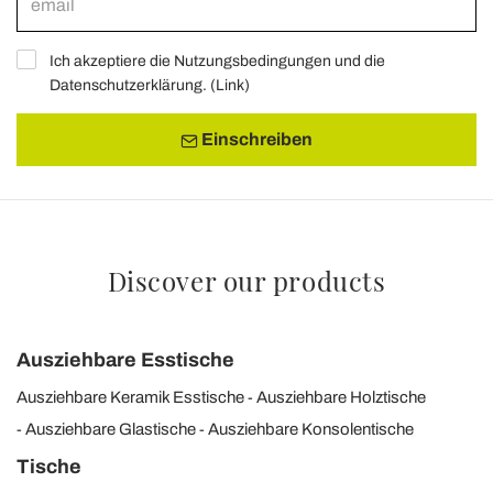
Ich akzeptiere die Nutzungsbedingungen und die
Datenschutzerklärung. (
Link
)
Einschreiben
Discover our products
Ausziehbare Esstische
Ausziehbare Keramik Esstische
Ausziehbare Holztische
Ausziehbare Glastische
Ausziehbare Konsolentische
Tische