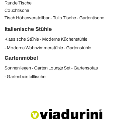
Runde Tische
Couchtische
Tisch Höhenverstellbar
Tulip Tische
Gartentische
Italienische Stühle
Klassische Stühle
Moderne Küchenstühle
Moderne Wohnzimmerstühle
Gartenstühle
Gartenmöbel
Sonnenliegen
Garten Lounge Set
Gartensofas
Gartenbeistelltische