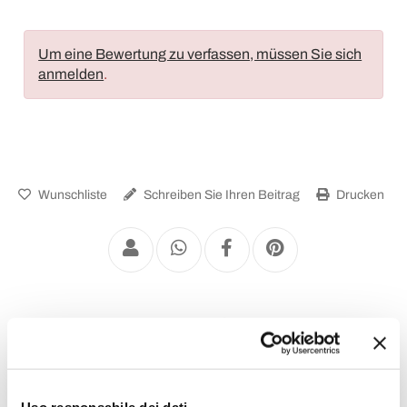
Um eine Bewertung zu verfassen, müssen Sie sich
anmelden
.
Wunschliste
Schreiben Sie Ihren Beitrag
Drucken
Besteck Set
Uso responsabile dei dati