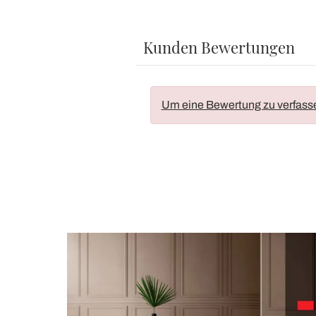
Kunden Bewertungen
Um eine Bewertung zu verfass