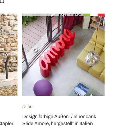
SLIDE
Design farbige Außen- / Innenbank
tapler
Slide Amore, hergestellt in Italien