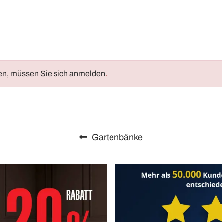
en, müssen Sie sich anmelden
.
Gartenbänke