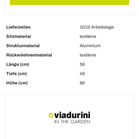
Lieferzeiten
10/15 Arbeitstage
Sitzmaterial
textilene
Strukturmaterial
Aluminium
Rückenlehnenmaterial
textilene
Länge (cm)
56
Tiefe (cm)
49
Höhe (cm)
86