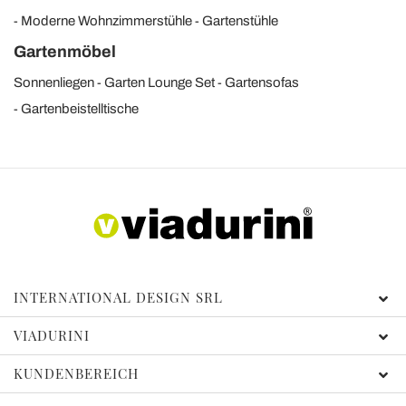
Moderne Wohnzimmerstühle
Gartenstühle
Gartenmöbel
Sonnenliegen
Garten Lounge Set
Gartensofas
Gartenbeistelltische
INTERNATIONAL DESIGN SRL
VIADURINI
KUNDENBEREICH