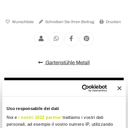
Wunschliste
Schreiben Sie Ihren Beitrag
Drucken
Gartenstühle Metall
Uso responsabile dei dati
Noi e
i nostri 1022 partner
trattiamo i vostri dati
personali, ad esempio il vostro numero IP, utilizzando