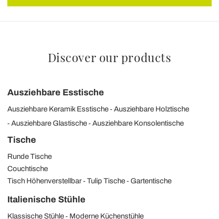
Discover our products
Ausziehbare Esstische
Ausziehbare Keramik Esstische
Ausziehbare Holztische
Ausziehbare Glastische
Ausziehbare Konsolentische
Tische
Runde Tische
Couchtische
Tisch Höhenverstellbar
Tulip Tische
Gartentische
Italienische Stühle
Klassische Stühle
Moderne Küchenstühle