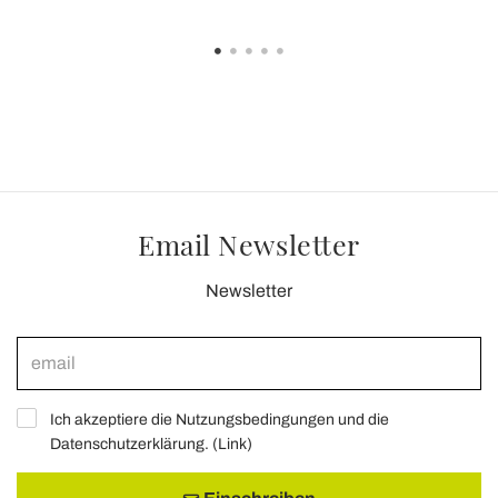
Email Newsletter
Newsletter
Ich akzeptiere die Nutzungsbedingungen und die
Datenschutzerklärung. (
Link
)