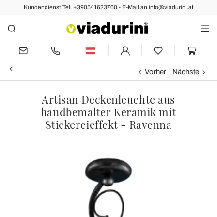
Kundendienst Tel. +390541623760 - E-Mail an info@viadurini.at
Vorher
Nächste
Artisan Deckenleuchte aus
handbemalter Keramik mit
Stickereieffekt - Ravenna