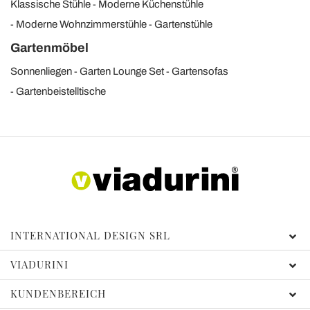
Klassische Stühle
Moderne Küchenstühle
Moderne Wohnzimmerstühle
Gartenstühle
Gartenmöbel
Sonnenliegen
Garten Lounge Set
Gartensofas
Gartenbeistelltische
INTERNATIONAL DESIGN SRL
VIADURINI
KUNDENBEREICH