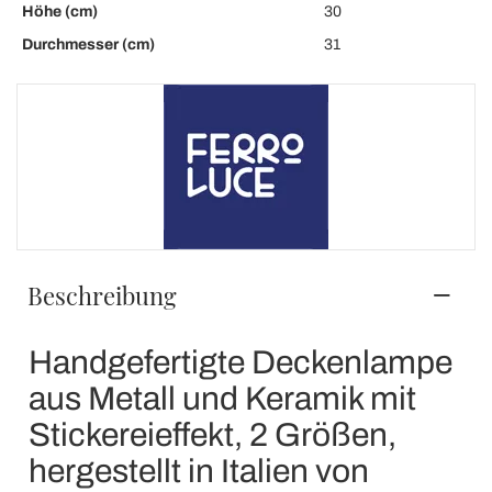
Höhe (cm)
30
Durchmesser (cm)
31
Beschreibung
Handgefertigte Deckenlampe
aus Metall und Keramik mit
Stickereieffekt, 2 Größen,
hergestellt in Italien von