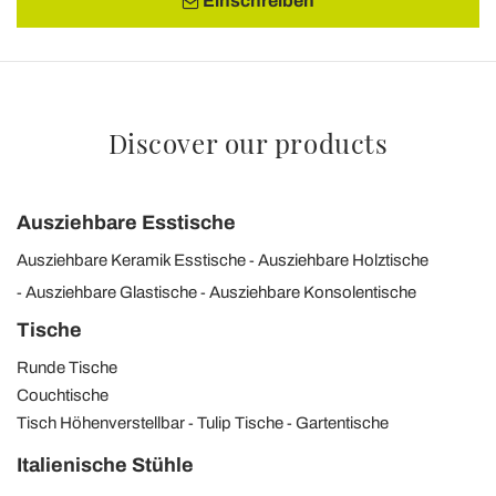
Einschreiben
Discover our products
Ausziehbare Esstische
Ausziehbare Keramik Esstische
Ausziehbare Holztische
Ausziehbare Glastische
Ausziehbare Konsolentische
Tische
Runde Tische
Couchtische
Tisch Höhenverstellbar
Tulip Tische
Gartentische
Italienische Stühle