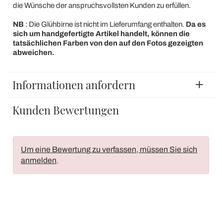
die Wünsche der anspruchsvollsten Kunden zu erfüllen.
NB
: Die Glühbirne ist nicht im Lieferumfang enthalten.
Da es
sich um handgefertigte Artikel handelt, können die
tatsächlichen Farben von den auf den Fotos gezeigten
abweichen.
Informationen anfordern
Kunden Bewertungen
Um eine Bewertung zu verfassen, müssen Sie sich
anmelden
.