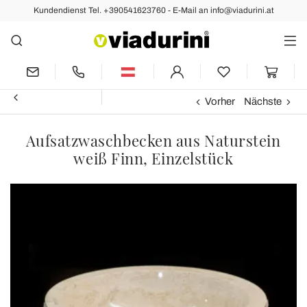
Kundendienst Tel. +390541623760 - E-Mail an info@viadurini.at
Vorher
Nächste
Aufsatzwaschbecken aus Naturstein
weiß Finn, Einzelstück