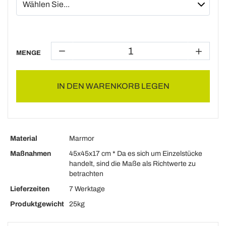
MENGE
IN DEN WARENKORB LEGEN
Material
Marmor
Maßnahmen
45x45x17 cm * Da es sich um Einzelstücke
handelt, sind die Maße als Richtwerte zu
betrachten
Lieferzeiten
7 Werktage
Produktgewicht
25kg