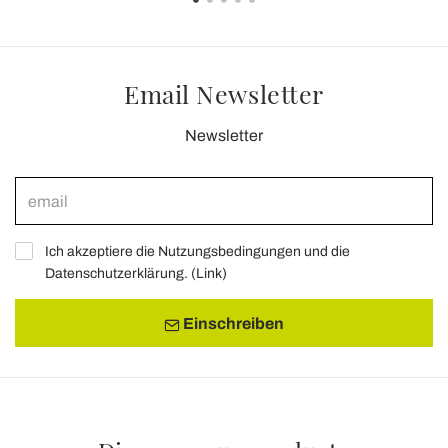
Email Newsletter
Newsletter
Ich akzeptiere die Nutzungsbedingungen und die
Datenschutzerklärung. (
Link
)
Einschreiben