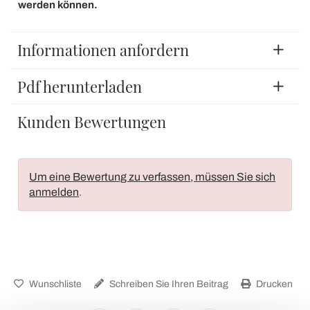
werden können.
Informationen anfordern
Pdf herunterladen
Kunden Bewertungen
Um eine Bewertung zu verfassen, müssen Sie sich
anmelden
.
Wunschliste
Schreiben Sie Ihren Beitrag
Drucken