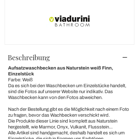
Beschreibung
Aufsatzwaschbecken aus Naturstein weiß Finn,
Einzelstück
Farbe: Weiß
Da es sich bei den Waschbecken um Einzelstücke handelt,
sind die Fotos auf unserer Website nur indikativ. Das
Waschbecken kann von den Fotos abweichen.
Nach der Bestellung gibt es die Möglichkeit nach einem Foto
zu fragen, bevor das Wachbecken verschickt wird.
Die Produkte dieser Linie sind komplett aus Naturstein
hergestellt, wie Marmor, Onyx, Vulkanit, Flussstein...
Alle Artikel sind handgemacht, deshalb handelt es sich um
Einzelstücke, die sich in Formen uns Farbtönen