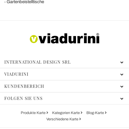
Gartenbeistelltische
INTERNATIONAL DESIGN SRL
VIADURINI
KUNDENBEREICH
FOLGEN SIE UNS
Produkte Karte
Kategorien Karte
Blog-Karte
Verschiedene Karte