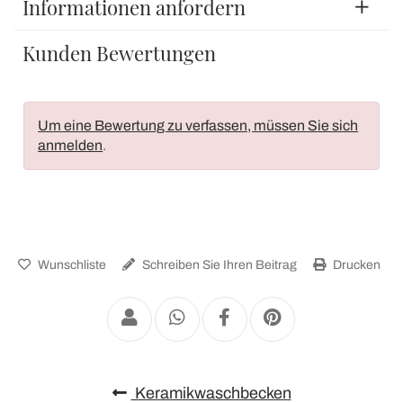
Informationen anfordern
Kunden Bewertungen
Um eine Bewertung zu verfassen, müssen Sie sich
anmelden
.
Wunschliste
Schreiben Sie Ihren Beitrag
Drucken
Keramikwaschbecken