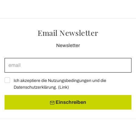
Email Newsletter
Newsletter
Ich akzeptiere die Nutzungsbedingungen und die
Datenschutzerklärung. (
Link
)
Einschreiben