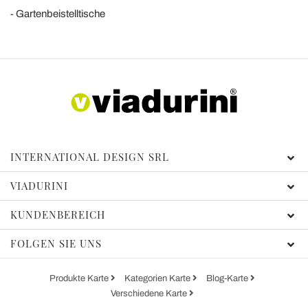
Gartenbeistelltische
INTERNATIONAL DESIGN SRL
VIADURINI
KUNDENBEREICH
FOLGEN SIE UNS
Produkte Karte
Kategorien Karte
Blog-Karte
Verschiedene Karte