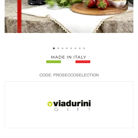
CODE:
PROSECCOSELECTION