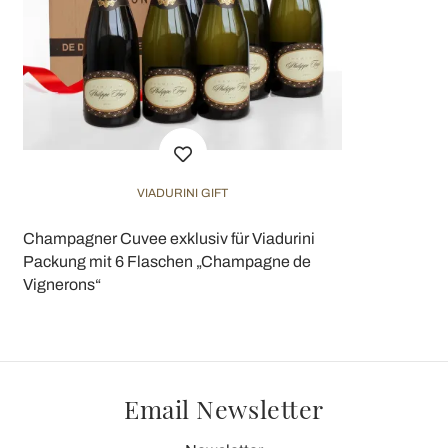
VIADURINI GIFT
Champagner Cuvee exklusiv für Viadurini
Packung mit 6 Flaschen „Champagne de
Vignerons“
Email Newsletter