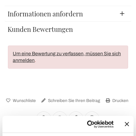
Informationen anfordern
Kunden Bewertungen
Um eine Bewertung zu verfassen, müssen Sie sich
anmelden
.
Wunschliste
Schreiben Sie Ihren Beitrag
Drucken