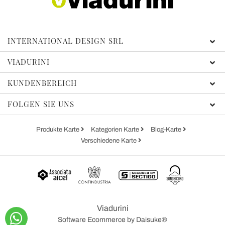
INTERNATIONAL DESIGN SRL
VIADURINI
KUNDENBEREICH
FOLGEN SIE UNS
Produkte Karte
Kategorien Karte
Blog-Karte
Verschiedene Karte
Viadurini
Software Ecommerce
by Daisuke®