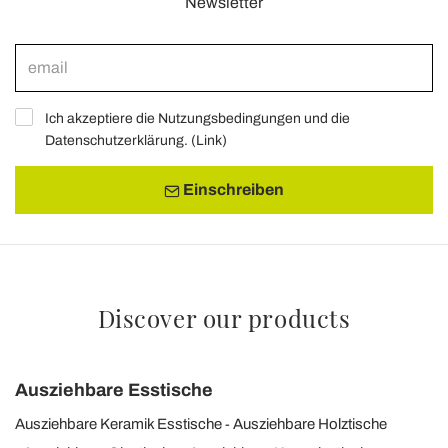
Newsletter
Ich akzeptiere die Nutzungsbedingungen und die
Datenschutzerklärung. (
Link
)
Einschreiben
Discover our products
Ausziehbare Esstische
Ausziehbare Keramik Esstische
Ausziehbare Holztische