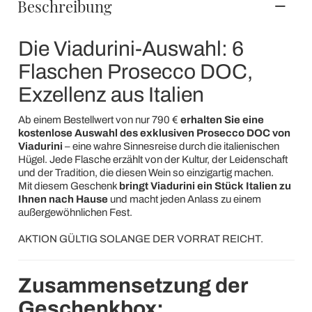
Beschreibung
Die Viadurini-Auswahl: 6
Flaschen Prosecco DOC,
Exzellenz aus Italien
Ab einem Bestellwert von nur 790 €
erhalten Sie eine
kostenlose Auswahl des exklusiven Prosecco DOC von
Viadurini
– eine wahre Sinnesreise durch die italienischen
Hügel. Jede Flasche erzählt von der Kultur, der Leidenschaft
und der Tradition, die diesen Wein so einzigartig machen.
Mit diesem Geschenk
bringt Viadurini ein Stück Italien zu
Ihnen nach Hause
und macht jeden Anlass zu einem
außergewöhnlichen Fest.
AKTION GÜLTIG SOLANGE DER VORRAT REICHT.
Zusammensetzung der
Geschenkbox: