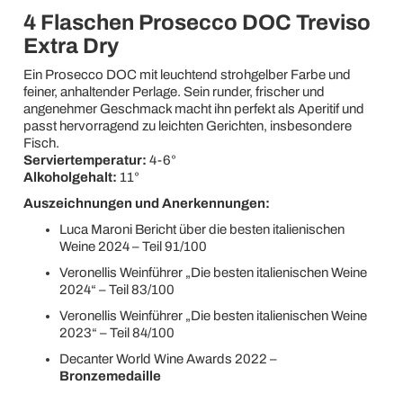
4 Flaschen Prosecco DOC Treviso
Extra Dry
Ein Prosecco DOC mit leuchtend strohgelber Farbe und
feiner, anhaltender Perlage. Sein runder, frischer und
angenehmer Geschmack macht ihn perfekt als Aperitif und
passt hervorragend zu leichten Gerichten, insbesondere
Fisch.
Serviertemperatur:
4-6°
Alkoholgehalt:
11°
Auszeichnungen und Anerkennungen:
Luca Maroni Bericht über die besten italienischen
Weine 2024 – Teil 91/100
Veronellis Weinführer „Die besten italienischen Weine
2024“ – Teil 83/100
Veronellis Weinführer „Die besten italienischen Weine
2023“ – Teil 84/100
Decanter World Wine Awards 2022 –
Bronzemedaille