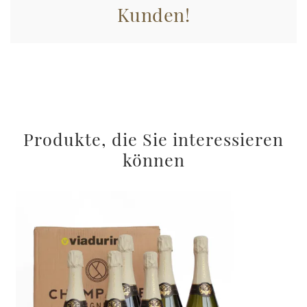
Kunden!
Produkte, die Sie interessieren
können