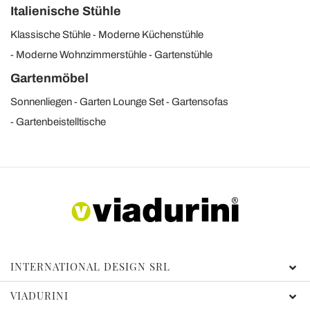
Italienische Stühle
Klassische Stühle
Moderne Küchenstühle
Moderne Wohnzimmerstühle
Gartenstühle
Gartenmöbel
Sonnenliegen
Garten Lounge Set
Gartensofas
Gartenbeistelltische
INTERNATIONAL DESIGN SRL
VIADURINI