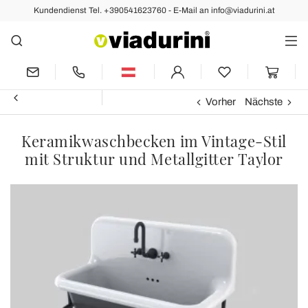
Kundendienst Tel. +390541623760 - E-Mail an info@viadurini.at
Vorher
Nächste
Keramikwaschbecken im Vintage-Stil
mit Struktur und Metallgitter Taylor