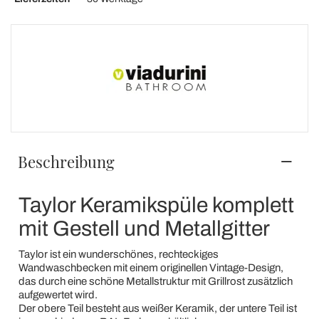
Beschreibung
Taylor Keramikspüle komplett
mit Gestell und Metallgitter
Taylor ist ein wunderschönes, rechteckiges
Wandwaschbecken mit einem originellen Vintage-Design,
das durch eine schöne Metallstruktur mit Grillrost zusätzlich
aufgewertet wird.
Der obere Teil besteht aus weißer Keramik, der untere Teil ist