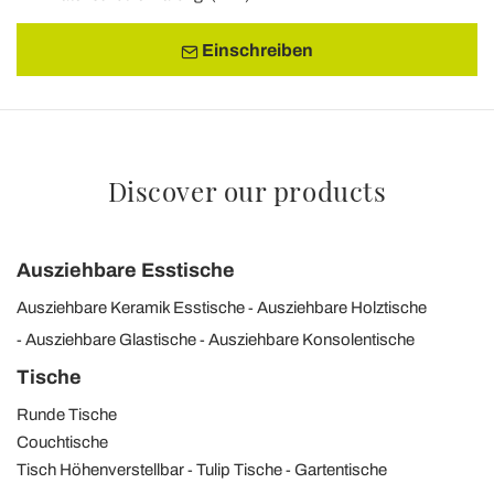
Einschreiben
Discover our products
Ausziehbare Esstische
Ausziehbare Keramik Esstische
Ausziehbare Holztische
Ausziehbare Glastische
Ausziehbare Konsolentische
Tische
Runde Tische
Couchtische
Tisch Höhenverstellbar
Tulip Tische
Gartentische