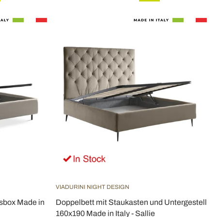
VIADURINI NIGHT DESIGN
sbox Made in
Doppelbett mit Staukasten und Untergestell
160x190 Made in Italy - Sallie