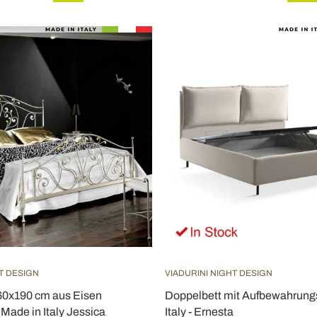
T DESIGN
VIADURINI NIGHT DESIGN
60x190 cm aus Eisen
Doppelbett mit Aufbewahrung
 Made in Italy Jessica
Italy - Ernesta