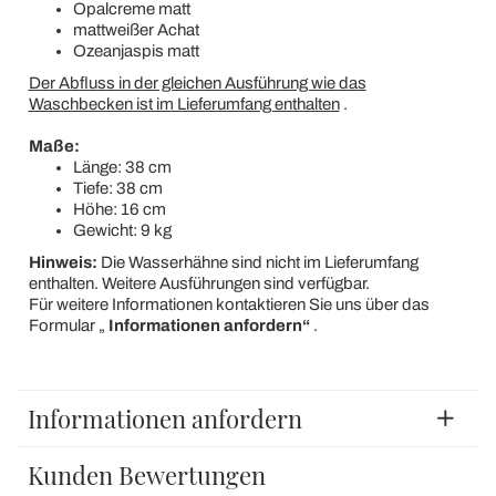
Opalcreme matt
mattweißer Achat
Ozeanjaspis matt
Der Abfluss in der gleichen Ausführung wie das
Waschbecken ist im Lieferumfang enthalten
.
Maße:
Länge: 38 cm
Tiefe: 38 cm
Höhe: 16 cm
Gewicht: 9 kg
Hinweis:
Die Wasserhähne sind nicht im Lieferumfang
enthalten. Weitere Ausführungen sind verfügbar.
Für weitere Informationen kontaktieren Sie uns über das
Formular „
Informationen anfordern“
.
Informationen anfordern
Kunden Bewertungen