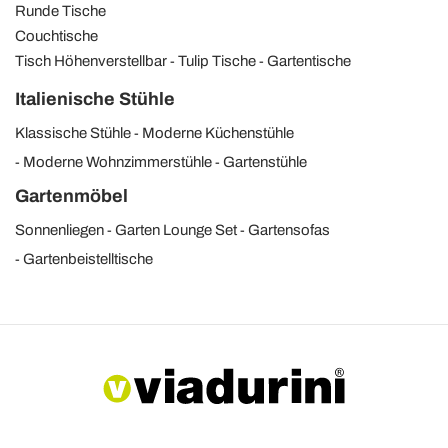
Runde Tische
Couchtische
Tisch Höhenverstellbar
Tulip Tische
Gartentische
Italienische Stühle
Klassische Stühle
Moderne Küchenstühle
Moderne Wohnzimmerstühle
Gartenstühle
Gartenmöbel
Sonnenliegen
Garten Lounge Set
Gartensofas
Gartenbeistelltische