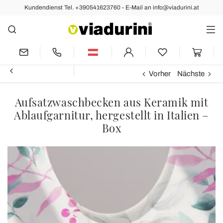
Kundendienst Tel. +390541623760 - E-Mail an info@viadurini.at
Vorher
Nächste
Aufsatzwaschbecken aus Keramik mit
Ablaufgarnitur, hergestellt in Italien –
Box