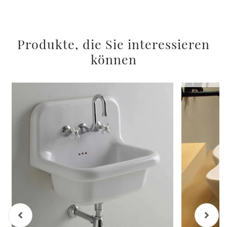
Produkte, die Sie interessieren
können