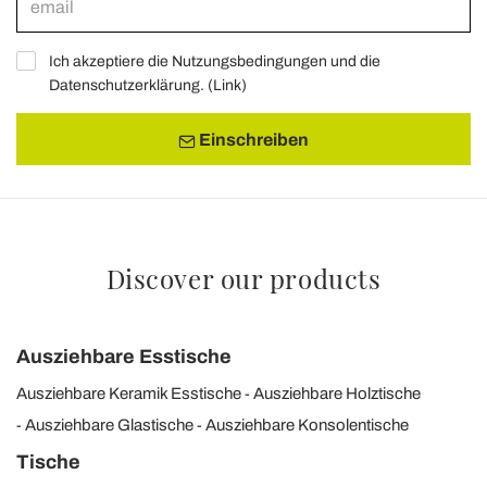
Ich akzeptiere die Nutzungsbedingungen und die
Datenschutzerklärung. (
Link
)
Einschreiben
Discover our products
Ausziehbare Esstische
Ausziehbare Keramik Esstische
Ausziehbare Holztische
Ausziehbare Glastische
Ausziehbare Konsolentische
Tische