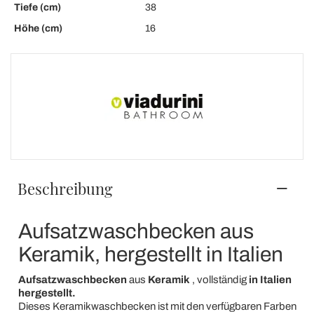
Tiefe (cm)
38
Höhe (cm)
16
Beschreibung
Aufsatzwaschbecken aus
Keramik, hergestellt in Italien
Aufsatzwaschbecken
aus
Keramik
, vollständig
in Italien
hergestellt.
Dieses Keramikwaschbecken ist mit den verfügbaren Farben