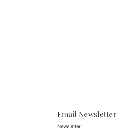
Email Newsletter
Newsletter