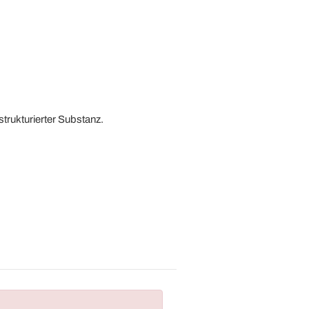
strukturierter Substanz.