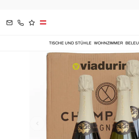
Home
TISCHE UND STÜHLE
WOHNZIMMER
BELE